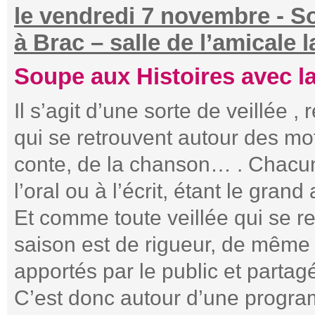
le vendredi 7 novembre - S
à Brac – salle de l’amicale 
Soupe aux Histoires avec l
Il s’agit d’une sorte de veillée ,
qui se retrouvent autour des mo
conte, de la chanson… . Chacun
l’oral ou à l’écrit, étant le grand
Et comme toute veillée qui se r
saison est de rigueur, de même
apportés par le public et partag
C’est donc autour d’une progra