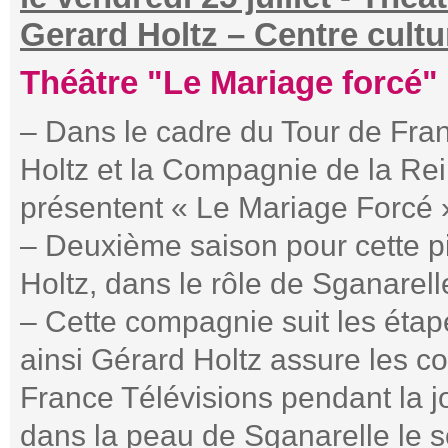
Gerard Holtz – Centre cultu
Théâtre "Le Mariage forcé"
– Dans le cadre du Tour de Fra
Holtz et la Compagnie de la Rei
présentent « Le Mariage Forcé 
– Deuxième saison pour cette p
Holtz, dans le rôle de Sganarell
– Cette compagnie suit les étap
ainsi Gérard Holtz assure les 
France Télévisions pendant la j
dans la peau de Sganarelle le so