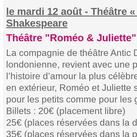
le mardi 12 août - Théâtre 
Shakespeare
Théâtre "Roméo & Juliette"
La compagnie de théâtre Antic D
londonienne, revient avec une p
l’histoire d’amour la plus célè
en extérieur, Roméo et Juliett
pour les petits comme pour les
Billets : 20€ (placement libre)
25€ (places réservées dans la
35€ (places réservées dans la 