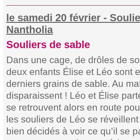
le samedi 20 février - Soulie
Nantholia
Souliers de sable
Dans une cage, de drôles de sou
deux enfants Élise et Léo sont e
derniers grains de sable. Au mat
disparaissent ! Léo et Élise par
se retrouvent alors en route po
les souliers de Léo se réveillen
bien décidés à voir ce qu’il se p