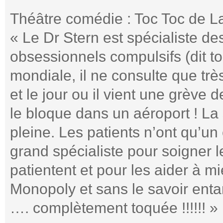
Théâtre comédie : Toc Toc de La
« Le Dr Stern est spécialiste de
obsessionnels compulsifs (dit 
mondiale, il ne consulte que tr
et le jour ou il vient une grève 
le bloque dans un aéroport ! La 
pleine. Les patients n’ont qu’un o
grand spécialiste pour soigner l
patientent et pour les aider à mi
Monopoly et sans le savoir enta
…. complètement toquée !!!!!! »