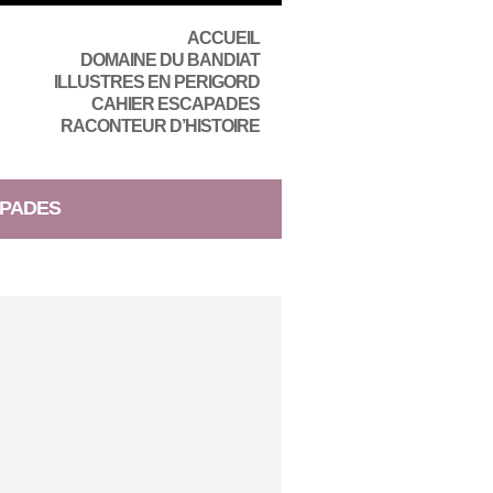
ACCUEIL
DOMAINE DU BANDIAT
ILLUSTRES EN PERIGORD
CAHIER ESCAPADES
RACONTEUR D’HISTOIRE
PADES