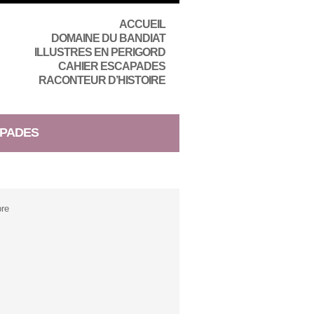
ACCUEIL
DOMAINE DU BANDIAT
ILLUSTRES EN PERIGORD
CAHIER ESCAPADES
RACONTEUR D’HISTOIRE
PADES
pre