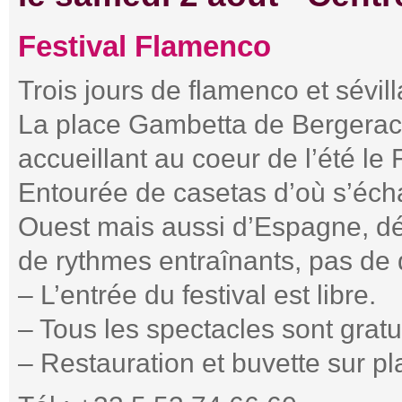
Festival Flamenco
Trois jours de flamenco et sévil
La place Gambetta de Bergerac 
accueillant au coeur de l’été le
Entourée de casetas d’où s’éch
Ouest mais aussi d’Espagne, déc
de rythmes entraînants, pas de do
– L’entrée du festival est libre.
– Tous les spectacles sont gratui
– Restauration et buvette sur pl