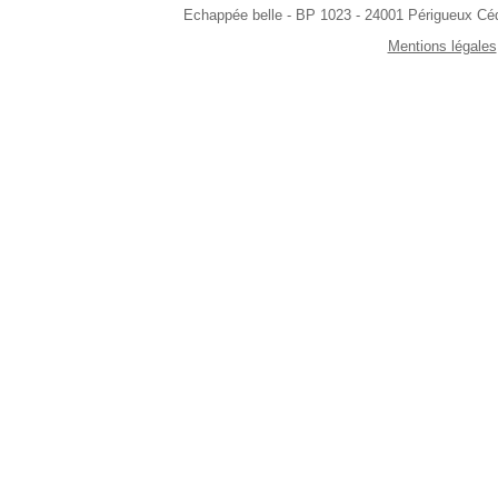
Echappée belle - BP 1023 - 24001 Périgueux Céde
Mentions légales