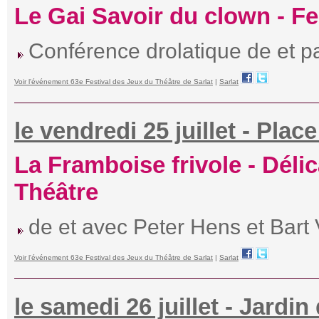
Le Gai Savoir du clown - Fe
Conférence drolatique de et p
Voir l'événement 63e Festival des Jeux du Théâtre de Sarlat
|
Sarlat
le vendredi 25 juillet - Plac
La Framboise frivole - Délic
Théâtre
de et avec Peter Hens et Bar
Voir l'événement 63e Festival des Jeux du Théâtre de Sarlat
|
Sarlat
le samedi 26 juillet - Jardi