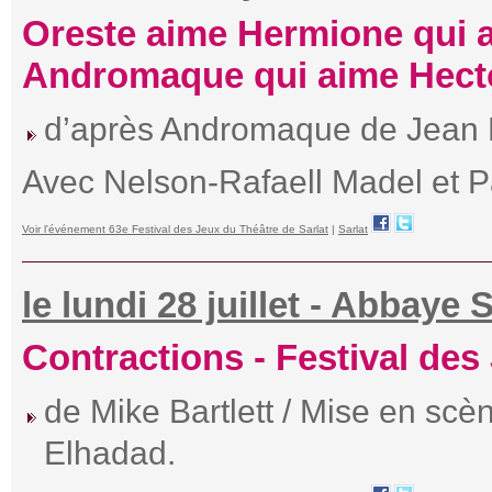
Oreste aime Hermione qui 
Andromaque qui aime Hect
d’après Andromaque de Jean R
Avec Nelson-Rafaell Madel et 
Voir l'événement 63e Festival des Jeux du Théâtre de Sarlat
|
Sarlat
le lundi 28 juillet - Abbaye 
Contractions - Festival des
de Mike Bartlett / Mise en scèn
Elhadad.