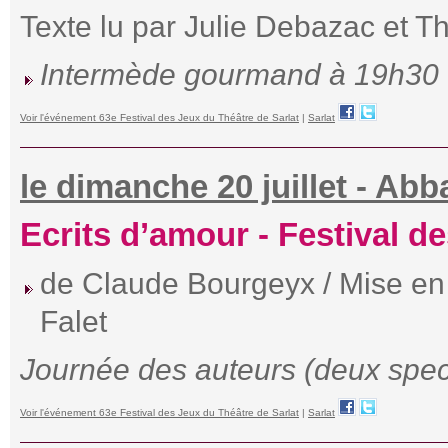
Texte lu par Julie Debazac et Th
Intermède gourmand à 19h30 : A
Voir l'événement 63e Festival des Jeux du Théâtre de Sarlat
|
Sarlat
le dimanche 20 juillet - Abb
Ecrits d’amour - Festival d
de Claude Bourgeyx / Mise en 
Falet
Journée des auteurs (deux spec
Voir l'événement 63e Festival des Jeux du Théâtre de Sarlat
|
Sarlat