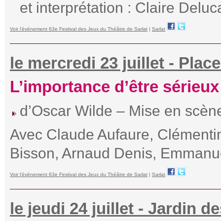
et interprétation : Claire Delu
Voir l'événement 63e Festival des Jeux du Théâtre de Sarlat
|
Sarlat
le mercredi 23 juillet - Plac
L’importance d’être sérieux
d’Oscar Wilde – Mise en scène
Avec Claude Aufaure, Clémentin
Bisson, Arnaud Denis, Emmanue
Voir l'événement 63e Festival des Jeux du Théâtre de Sarlat
|
Sarlat
le jeudi 24 juillet - Jardin 