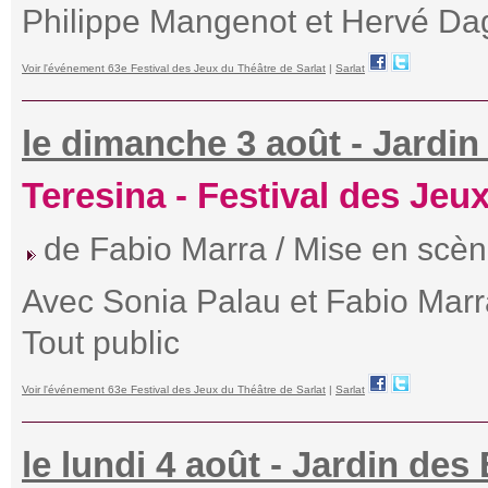
Philippe Mangenot et Hervé Da
Voir l'événement 63e Festival des Jeux du Théâtre de Sarlat
|
Sarlat
le dimanche 3 août - Jardin 
Teresina - Festival des Jeu
de Fabio Marra / Mise en scèn
Avec Sonia Palau et Fabio Marr
Tout public
Voir l'événement 63e Festival des Jeux du Théâtre de Sarlat
|
Sarlat
le lundi 4 août - Jardin des