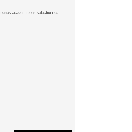
 jeunes académiciens sélectionnés.