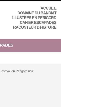
ACCUEIL
DOMAINE DU BANDIAT
ILLUSTRES EN PERIGORD
CAHIER ESCAPADES
RACONTEUR D’HISTOIRE
PADES
estival du Périgord noir