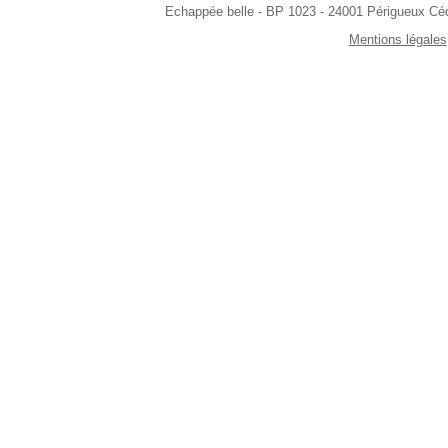
Echappée belle - BP 1023 - 24001 Périgueux Céde
Mentions légales