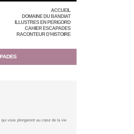
ACCUEIL
DOMAINE DU BANDIAT
ILLUSTRES EN PERIGORD
CAHIER ESCAPADES
RACONTEUR D’HISTOIRE
PADES
s qui vous plongeront au cœur de la vie