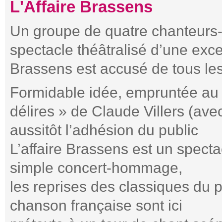
L'Affaire Brassens
Un groupe de quatre chanteurs
spectacle théâtralisé d’une exc
Brassens est accusé de tous le
Formidable idée, empruntée au 
délires » de Claude Villers (avec
aussitôt l’adhésion du public
L’affaire Brassens est un spect
simple concert-hommage,
les reprises des classiques du 
chanson française sont ici