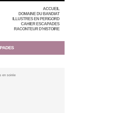
ACCUEIL
DOMAINE DU BANDIAT
ILLUSTRES EN PERIGORD
CAHIER ESCAPADES
RACONTEUR D’HISTOIRE
PADES
 en soirée