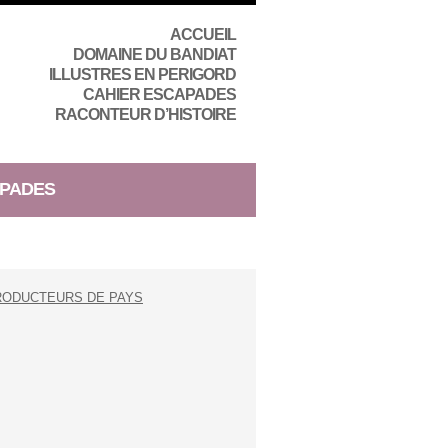
ACCUEIL
DOMAINE DU BANDIAT
ILLUSTRES EN PERIGORD
CAHIER ESCAPADES
RACONTEUR D’HISTOIRE
PADES
RODUCTEURS DE PAYS