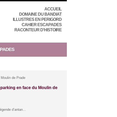
ACCUEIL
DOMAINE DU BANDIAT
ILLUSTRES EN PERIGORD
CAHIER ESCAPADES
RACONTEUR D’HISTOIRE
PADES
 Moulin de Prade
parking en face du Moulin de
e légende d’antan…