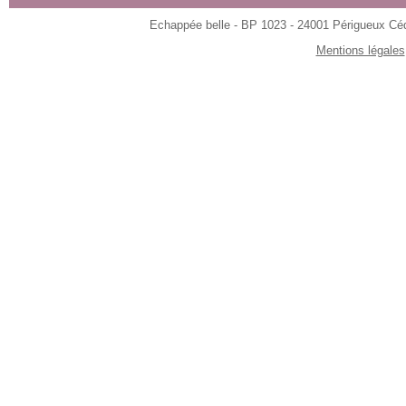
Echappée belle - BP 1023 - 24001 Périgueux Céde
Mentions légales