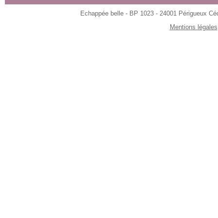
Echappée belle - BP 1023 - 24001 Périgueux Céde
Mentions légales