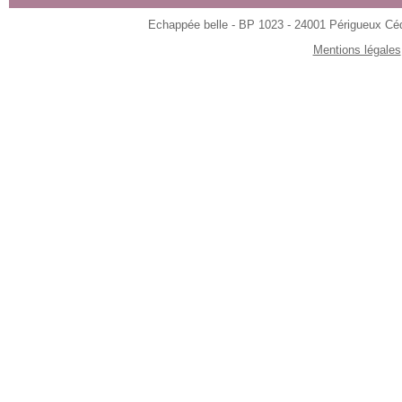
Echappée belle - BP 1023 - 24001 Périgueux Céde
Mentions légales