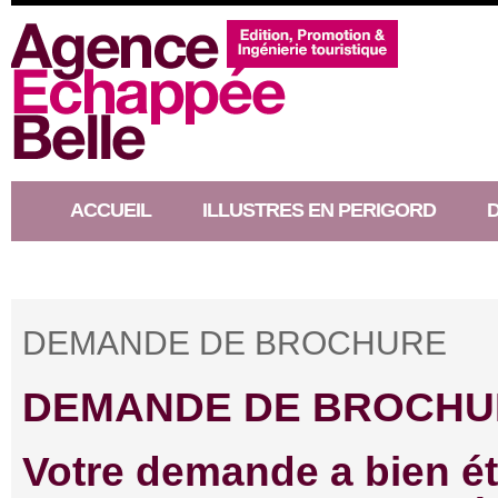
ACCUEIL
ILLUSTRES EN PERIGORD
RACONTEUR D’HISTOIRE
DEMANDE DE BROCHURE
DEMANDE DE BROCHU
Votre demande a bien ét