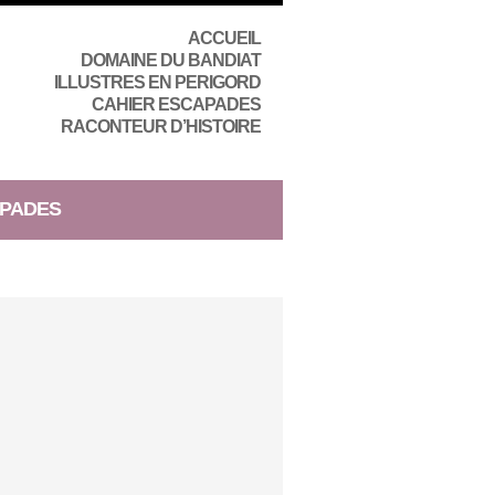
ACCUEIL
DOMAINE DU BANDIAT
ILLUSTRES EN PERIGORD
CAHIER ESCAPADES
RACONTEUR D’HISTOIRE
PADES