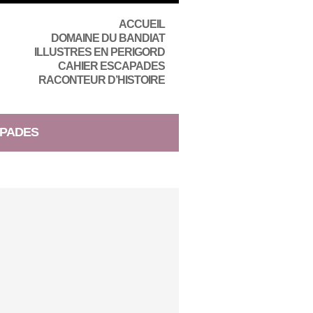
ACCUEIL
DOMAINE DU BANDIAT
ILLUSTRES EN PERIGORD
CAHIER ESCAPADES
RACONTEUR D’HISTOIRE
PADES