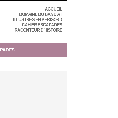
ACCUEIL
DOMAINE DU BANDIAT
ILLUSTRES EN PERIGORD
CAHIER ESCAPADES
RACONTEUR D’HISTOIRE
PADES