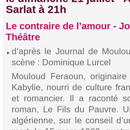
Sarlat à 21h
Le contraire de l’amour - 
Théâtre
d’après le Journal de Moulo
scène : Dominique Lurcel
Mouloud Feraoun, originaire 
Kabylie, nourri de culture franç
et romancier. Il a raconté s
roman, Le Fils du Pauvre. Un
algérienne, sur le conseil d’u