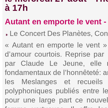
à 17h
Autant en emporte le vent -
Le Concert Des Planètes, Con
« Autant en emporte le vent » 
d’amour courtois. Reprise par
par Claude Le Jeune, elle r
fondamentaux de l’honnêteté: a
les Meslanges et recueils
polyphoniques publiés entre l
pour une large part ce nouve