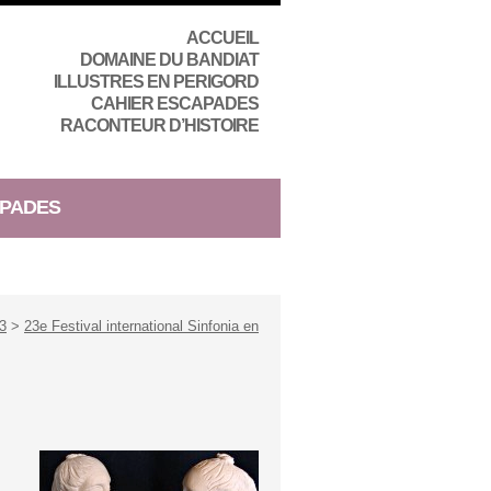
ACCUEIL
DOMAINE DU BANDIAT
ILLUSTRES EN PERIGORD
CAHIER ESCAPADES
RACONTEUR D’HISTOIRE
PADES
3
>
23e Festival international Sinfonia en